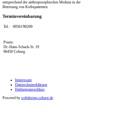
entsprechend der anthroposophischen Medizin in der
Betreuung von Krebspatienten.
Terminvereinbarung
Tel.:
09561/90209
Praxis:
Dr.-Hans-Schack-St. 19
96450 Coburg
Impressum
Datenschutzerklärung
Haftungsausschluss
Powered by
webdesign-coburg.de